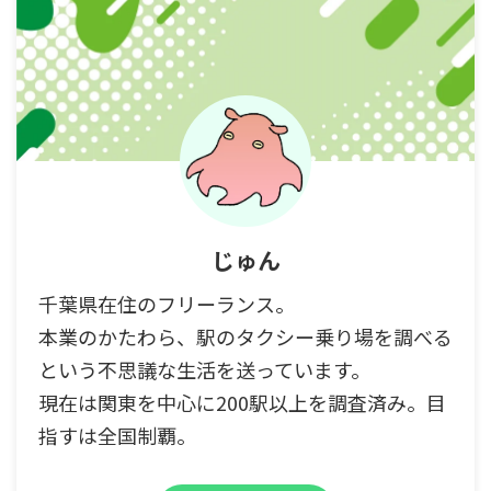
じゅん
千葉県在住のフリーランス。
本業のかたわら、駅のタクシー乗り場を調べる
という不思議な生活を送っています。
現在は関東を中心に200駅以上を調査済み。目
指すは全国制覇。