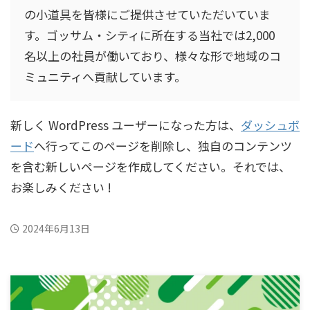
の小道具を皆様にご提供させていただいていま
す。ゴッサム・シティに所在する当社では2,000
名以上の社員が働いており、様々な形で地域のコ
ミュニティへ貢献しています。
新しく WordPress ユーザーになった方は、
ダッシュボ
ード
へ行ってこのページを削除し、独自のコンテンツ
を含む新しいページを作成してください。それでは、
お楽しみください !
2024年6月13日