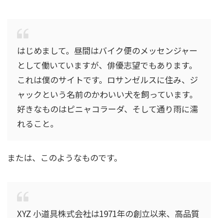
はじめまして。昼間はバイク便のメッセンジャー
として働いていますが、俳優志望でもあります。
これは僕のサイトです。ロサンゼルスに住み、ジ
ャックという名前のかわいい犬を飼っています。
好きなものはピニャコラーダ、そして通り雨に濡
れること。
または、このようなものです。
XYZ 小道具株式会社は1971年の創立以来、高品質