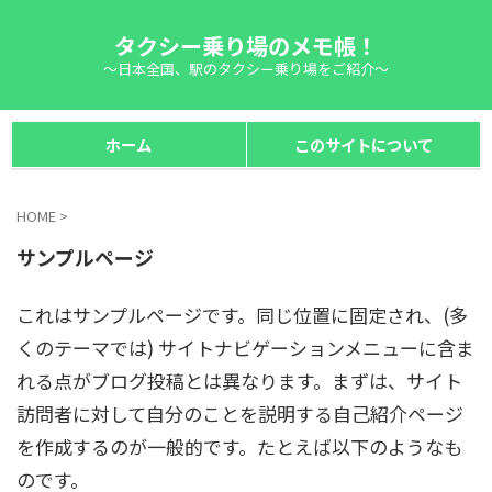
タクシー乗り場のメモ帳！
～日本全国、駅のタクシー乗り場をご紹介～
ホーム
このサイトについて
HOME
>
サンプルページ
これはサンプルページです。同じ位置に固定され、(多
くのテーマでは) サイトナビゲーションメニューに含ま
れる点がブログ投稿とは異なります。まずは、サイト
訪問者に対して自分のことを説明する自己紹介ページ
を作成するのが一般的です。たとえば以下のようなも
のです。