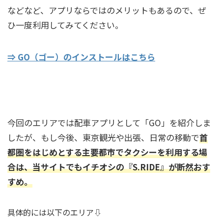
などなど、アプリならではのメリットもあるので、ぜ
ひ一度利用してみてください。
⇒ GO（ゴー）のインストールはこちら
今後、主要都市でタクシーを利用する方へ
今回のエリアでは配車アプリとして「GO」を紹介しま
したが、もし今後、東京観光や出張、日常の移動で
首
都圏をはじめとする主要都市でタクシーを利用する場
合は、当サイトでもイチオシの『S.RIDE』が断然おす
すめ。
具体的には以下のエリア⇩