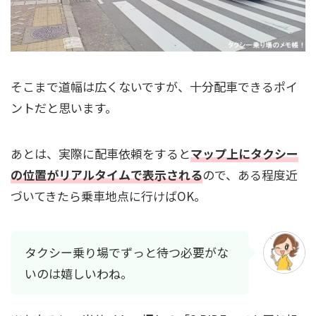
そこまで道幅は広くないですが、十分配車できるポイ
ントだと思います。
あとは、実際に配車依頼をすると
マップ上にタクシー
の位置がリアルタイムで表示される
ので、ある程度近
づいてきたら乗車地点に行けばOK。
タクシー乗り場でずっと待つ必要がな
いのは嬉しいわね。