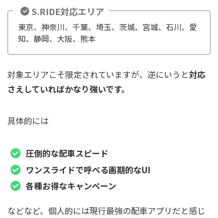
S.RIDE対応エリア
東京、神奈川、千葉、埼玉、茨城、宮城、石川、愛
知、静岡、大阪、熊本
対象エリアこそ限定されていますが、逆にいうと
対応
さえしていればかなり強いです。
具体的には
圧倒的な配車スピード
ワンスライドで呼べる画期的なUI
各種お得なキャンペーン
などなど、個人的には現行最強の配車アプリだと感じ