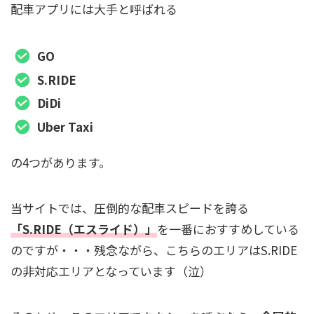
配車アプリには大手と呼ばれる
GO
S.RIDE
DiDi
Uber Taxi
の4つがあります。
当サイトでは、圧倒的な配車スピードを誇る
「S.RIDE（エスライド）」
を一番におすすめしている
のですが・・・残念ながら、こちらのエリアはS.RIDE
の非対応エリアとなっています（泣）