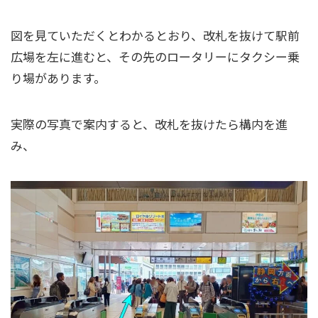
図を見ていただくとわかるとおり、改札を抜けて駅前
広場を左に進むと、その先のロータリーにタクシー乗
り場があります。
実際の写真で案内すると、改札を抜けたら構内を進
み、