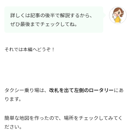
詳しくは記事の後半で解説するから、
ぜひ最後までチェックしてね。
それでは本編へどうぞ！
熱海駅のタクシー乗り場を完全ガイド！
タクシー乗り場は、
改札を出て左側のロータリー
にあ
ります。
簡単な地図を作ったので、場所をチェックしてみてく
ださい。