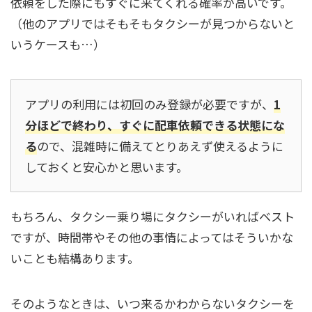
依頼をした際にもすぐに来てくれる確率が高いです。
（他のアプリではそもそもタクシーが見つからないと
いうケースも…）
アプリの利用には初回のみ登録が必要ですが、
1
分ほどで終わり、すぐに配車依頼できる状態にな
る
ので、混雑時に備えてとりあえず使えるように
しておくと安心かと思います。
もちろん、タクシー乗り場にタクシーがいればベスト
ですが、時間帯やその他の事情によってはそういかな
いことも結構あります。
そのようなときは、いつ来るかわからないタクシーを