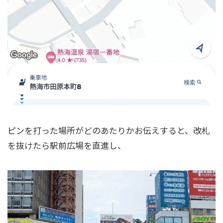
ピンを打った場所がどのあたりかお伝えすると、改札
を抜けたら駅前広場を直進し、