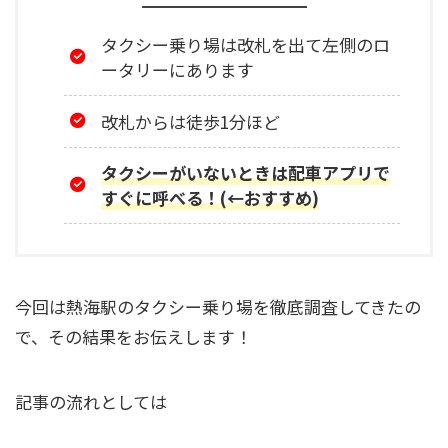
タクシー乗り場は改札を出て左側のロ
ータリーにあります
改札からは徒歩1分ほど
タクシーがいないときは配車アプリで
すぐに呼べる！(←おすすめ)
今回は熱海駅のタクシー乗り場を徹底調査してきたの
で、その結果をお伝えします！
記事の流れとしては