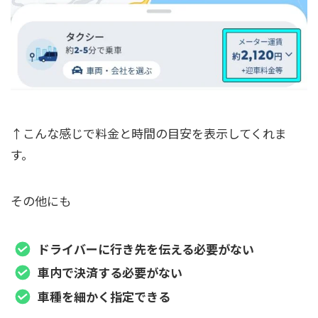
↑こんな感じで料金と時間の目安を表示してくれま
す。
その他にも
ドライバーに行き先を伝える必要がない
車内で決済する必要がない
車種を細かく指定できる