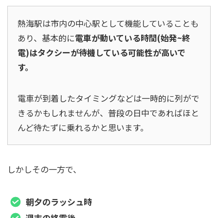
熱海駅は市内の中心駅として機能していることも
あり、基本的に
電車が動いている時間(始発~終
電)はタクシーが待機している可能性が高いで
す。
電車が到着したタイミングなどは一時的に列がで
きるかもしれませんが、普段の日中であればほと
んど待たずに乗れるかと思います。
しかしその一方で、
朝夕のラッシュ時
週末の終電後