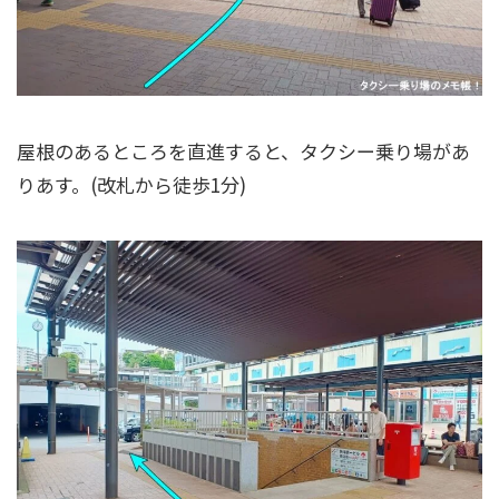
屋根のあるところを直進すると、タクシー乗り場があ
りあす。(改札から徒歩1分)