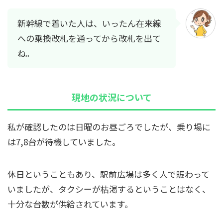
新幹線で着いた人は、いったん在来線
への乗換改札を通ってから改札を出て
ね。
現地の状況について
私が確認したのは日曜のお昼ごろでしたが、乗り場に
は7,8台が待機していました。
休日ということもあり、駅前広場は多く人で賑わって
いましたが、タクシーが枯渇するということはなく、
十分な台数が供給されています。