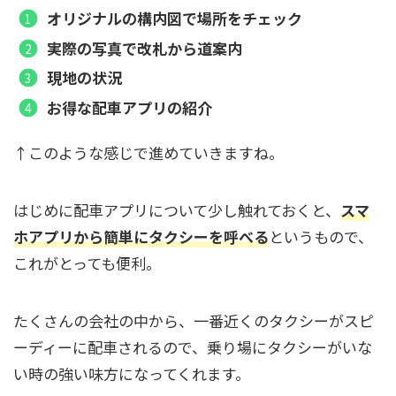
オリジナルの構内図で場所をチェック
実際の写真で改札から道案内
現地の状況
お得な配車アプリの紹介
↑このような感じで進めていきますね。
はじめに配車アプリについて少し触れておくと、
スマ
ホアプリから簡単にタクシーを呼べる
というもので、
これがとっても便利。
たくさんの会社の中から、一番近くのタクシーがスピ
ーディーに配車されるので、乗り場にタクシーがいな
い時の強い味方になってくれます。