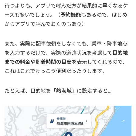
待つよりも、アプリで呼んだ方が結果的に早くなるケ
ースも多いでしょう。（
予約機能
もあるので、はじめ
からアプリで呼んでおくのもあり）
また、実際に配車依頼をしなくても、乗車・降車地点
を入力するだけで、実際の道路状況を考慮して
目的地
までの料金や到着時間の目安
を表示してくれるので、
これはこれでけっこう便利だったりします。
たとえば、目的地を「熱海城」に設定すると...