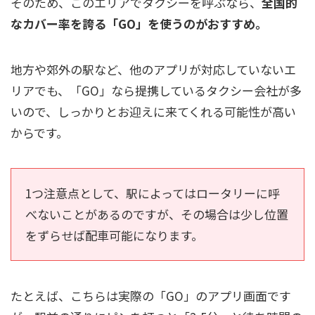
そのため、このエリアでタクシーを呼ぶなら、
全国的
なカバー率を誇る「GO」を使うのがおすすめ。
地方や郊外の駅など、他のアプリが対応していないエ
リアでも、「GO」なら提携しているタクシー会社が多
いので、しっかりとお迎えに来てくれる可能性が高い
からです。
1つ注意点として、駅によってはロータリーに呼
べないことがあるのですが、その場合は少し位置
をずらせば配車可能になります。
たとえば、こちらは実際の「GO」のアプリ画面です