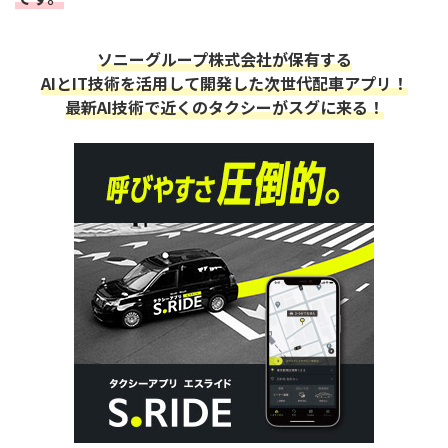
ソニーグループ株式会社が保有する
AIとIT技術を活用して開発した次世代配車アプリ！
最新AI技術で近くのタクシーがスグに来る！