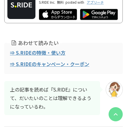
S.RIDE Inc.
無料
posted with
アプリーチ
あわせて読みたい
⇒ S.RIDEの特徴・使い方
⇒ S.RIDEのキャンペーン・クーポン
上の記事を読めば『S.RIDE』につい
て、だいたいのことは理解できるよう
になっているわ。