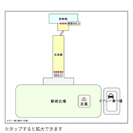
※タップすると拡大できます