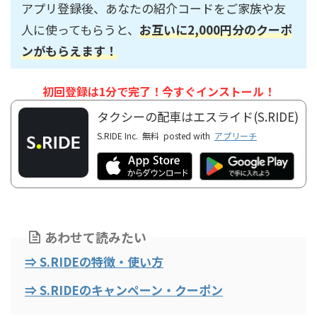
アプリ登録後、あなたの紹介コードをご家族や友
人に使ってもらうと、
お互いに2,000円分のクーポ
ンがもらえます！
初回登録は1分で完了！今すぐインストール！
タクシーの配車はエスライド(S.RIDE)
S.RIDE Inc.
無料
posted with
アプリーチ
あわせて読みたい
⇒ S.RIDEの特徴・使い方
⇒ S.RIDEのキャンペーン・クーポン