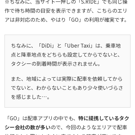
※ちなみに、当サイト一押しの「S.RIDE」でも同じ操
作で待ち時間の目安を表示できますが、こちらのエリ
アは非対応のため、やはり「GO」の利用が確実です。
ちなみに、「DiDi」と「Uber Taxi」は、乗車地
点と降車地点をどちらも設定してからでないと、
タクシーの到着時間が表示されません。
また、地域によっては実際に配車を依頼してから
でないと、わからないこともあり少々使いづらさ
を感じました…。
「GO」は配車アプリの中でも、
特に提携しているタク
シー会社の数が多い
ので、今回のようなエリアで配車