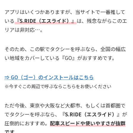
アプリはいくつかありますが、当サイトで一番推して
いる
『S.RIDE（エスライド）』
は、残念ながらこのエ
リアは非対応…。
そのため、この駅でタクシーを呼ぶなら、全国の幅広
い地域をカバーしている『GO』がおすすめです。
⇒ GO（ゴー）のインストールはこちら
※今すぐこの周辺で呼ぶならこちらをお使いください
ただ今後、東京や大阪など大都市、もしくは首都圏で
でタクシーを呼ぶなら、
『S.RIDE（エスライド）』
が
圧倒的におすすめ。
配車スピードや使いやすさが抜群
です。