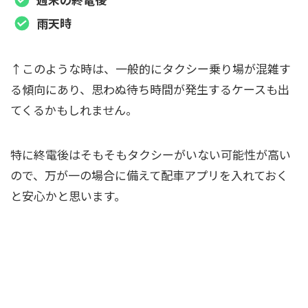
雨天時
↑このような時は、一般的にタクシー乗り場が混雑す
る傾向にあり、思わぬ待ち時間が発生するケースも出
てくるかもしれません。
特に終電後はそもそもタクシーがいない可能性が高い
ので、万が一の場合に備えて配車アプリを入れておく
と安心かと思います。
混雑時やタクシーがいない時に備えて配車ア
プリを入れておこう