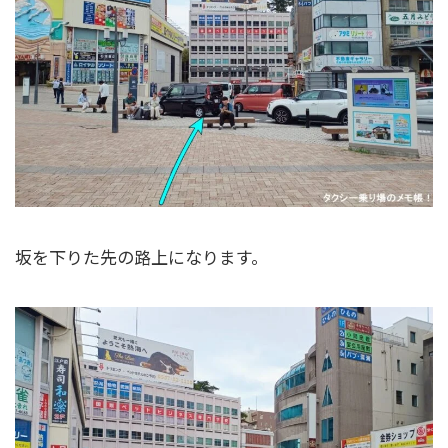
坂を下りた先の路上になります。