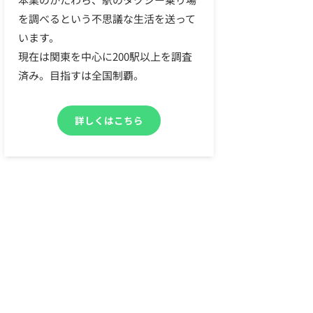
を調べるという不思議な生活を送って
います。
現在は関東を中心に200駅以上を調査
済み。目指すは全国制覇。
詳しくはこちら