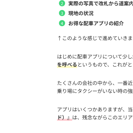
実際の写真で改札から道案
現地の状況
お得な配車アプリの紹介
↑このような感じで進めていきま
はじめに配車アプリについて少し
を呼べる
というもので、これがと
たくさんの会社の中から、一番近
乗り場にタクシーがいない時の強
アプリはいくつかありますが、当
ド）』
は、残念ながらこのエリア