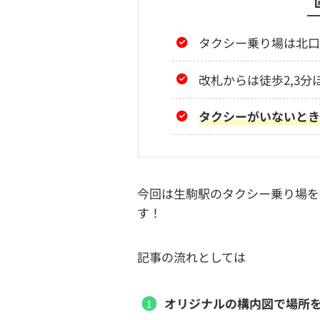
タクシー乗り場は北口
改札からは徒歩2,3分
タクシーがいないとき
今回は生駒駅のタクシー乗り場を
す！
記事の流れとしては
オリジナルの構内図で場所