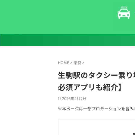
HOME
>
奈良
>
生駒駅のタクシー乗り
必須アプリも紹介】
2026年4月2日
※本ページは一部プロモーションを含み