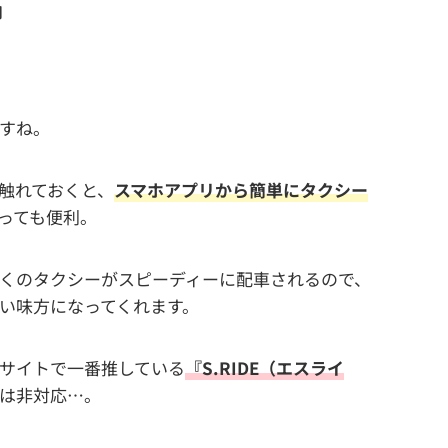
内
すね。
触れておくと、
スマホアプリから簡単にタクシー
っても便利。
くのタクシーがスピーディーに配車されるので、
い味方になってくれます。
サイトで一番推している
『S.RIDE（エスライ
は非対応…。