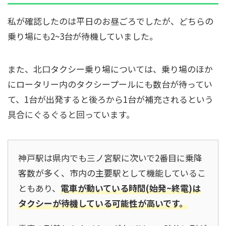
私が確認したのは平日のお昼ごろでしたが、どちらの
乗り場にも2~3台が待機していました。
また、北口タクシー乗り場については、乗り場のほか
にロータリー内のタクシープールにも数台が待ってい
て、1台が出発すると後ろから1台が補充されるという
具合にぐるぐると回っています。
神戸駅は県内でも三ノ宮駅に次いで2番目に乗降
客数が多く、市内の主要駅として機能しているこ
ともあり、
電車が動いている時間(始発~終電)は
タクシーが待機している可能性が高いです。