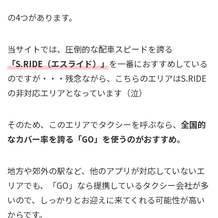
の4つがあります。
当サイトでは、圧倒的な配車スピードを誇る
「S.RIDE（エスライド）」
を一番におすすめしている
のですが・・・残念ながら、こちらのエリアはS.RIDE
の非対応エリアとなっています（泣）
そのため、このエリアでタクシーを呼ぶなら、
全国的
なカバー率を誇る「GO」を使うのがおすすめ。
地方や郊外の駅など、他のアプリが対応していないエ
リアでも、「GO」なら提携しているタクシー会社が多
いので、しっかりとお迎えに来てくれる可能性が高い
からです。