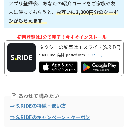
アプリ登録後、あなたの紹介コードをご家族や友
人に使ってもらうと、
お互いに2,000円分のクーポ
ンがもらえます！
初回登録は1分で完了！今すぐインストール！
タクシーの配車はエスライド(S.RIDE)
S.RIDE Inc.
無料
posted with
アプリーチ
あわせて読みたい
⇒ S.RIDEの特徴・使い方
⇒ S.RIDEのキャンペーン・クーポン