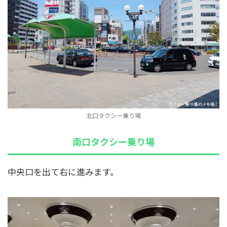
北口タクシー乗り場
南口タクシー乗り場
中央口を出て右に進みます。