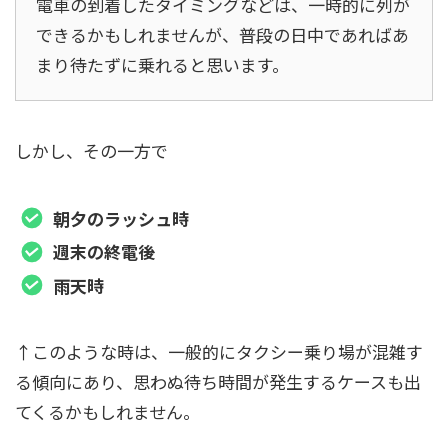
電車の到着したタイミングなどは、一時的に列が
できるかもしれませんが、普段の日中であればあ
まり待たずに乗れると思います。
しかし、その一方で
朝夕のラッシュ時
週末の終電後
雨天時
↑このような時は、一般的にタクシー乗り場が混雑す
る傾向にあり、思わぬ待ち時間が発生するケースも出
てくるかもしれません。