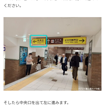
ください。
そしたら中央口を出て左に進みます。