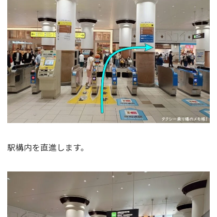
駅構内を直進します。