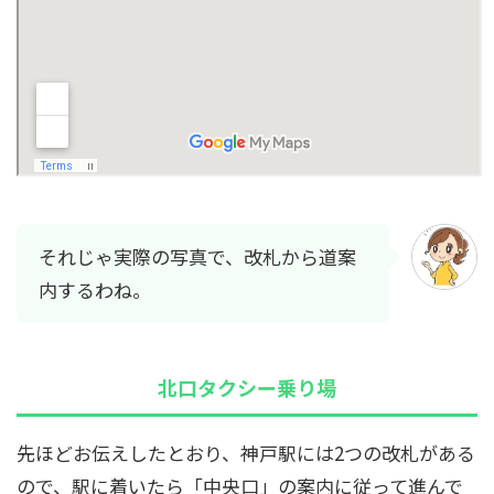
それじゃ実際の写真で、改札から道案
内するわね。
北口タクシー乗り場
先ほどお伝えしたとおり、神戸駅には2つの改札がある
ので、駅に着いたら「中央口」の案内に従って進んで