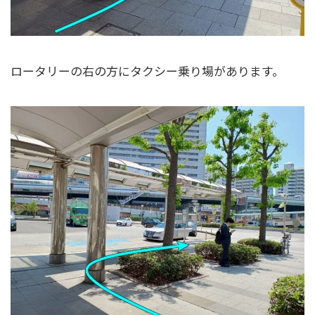
ロータリーの右の方にタクシー乗り場があります。