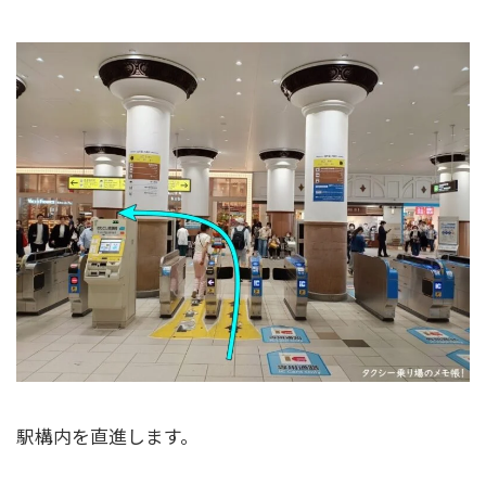
駅構内を直進します。