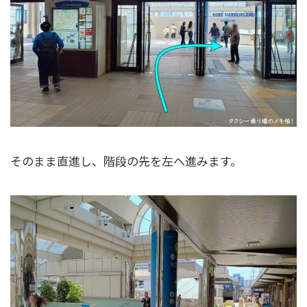
そのまま直進し、階段の先を左へ進みます。