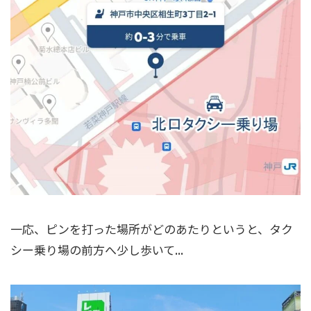
一応、ピンを打った場所がどのあたりというと、タク
シー乗り場の前方へ少し歩いて...