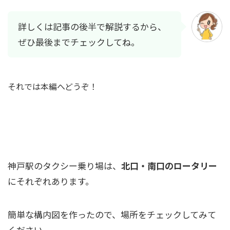
詳しくは記事の後半で解説するから、
ぜひ最後までチェックしてね。
それでは本編へどうぞ！
神戸駅のタクシー乗り場を完全ガイド！
神戸駅のタクシー乗り場は、
北口・南口のロータリー
にそれぞれあります。
簡単な構内図を作ったので、場所をチェックしてみて
ください。