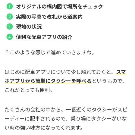
オリジナルの構内図で場所をチェック
実際の写真で改札から道案内
現地の状況
便利な配車アプリの紹介
↑このような感じで進めていきますね。
はじめに配車アプリについて少し触れておくと、
スマ
ホアプリから簡単にタクシーを呼べる
というもので、
これがとっても便利。
たくさんの会社の中から、一番近くのタクシーがスピ
ーディーに配車されるので、乗り場にタクシーがいな
い時の強い味方になってくれます。