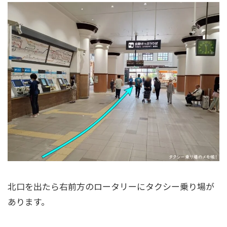
北口を出たら右前方のロータリーにタクシー乗り場が
あります。