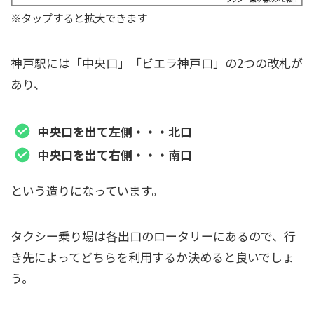
※タップすると拡大できます
神戸駅には「中央口」「ビエラ神戸口」の2つの改札が
あり、
中央口を出て左側・・・北口
中央口を出て右側・・・南口
という造りになっています。
タクシー乗り場は各出口のロータリーにあるので、行
き先によってどちらを利用するか決めると良いでしょ
う。