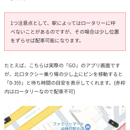
1つ注意点として、駅によってはロータリーに呼
べないことがあるのですが、その場合は少し位置
をずらせば配車可能になります。
たとえば、こちらは実際の「GO」のアプリ画面です
が、北口タクシー乗り場の少し上にピンを移動すると
「0-3分」と待ち時間の目安を表示してくれます。(赤枠
内はロータリーなので配車不可)