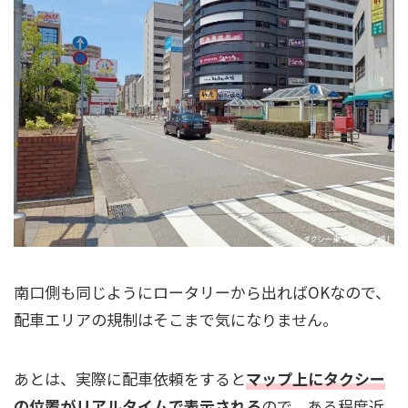
南口側も同じようにロータリーから出ればOKなので、
配車エリアの規制はそこまで気になりません。
あとは、実際に配車依頼をすると
マップ上にタクシー
の位置がリアルタイムで表示される
ので、ある程度近