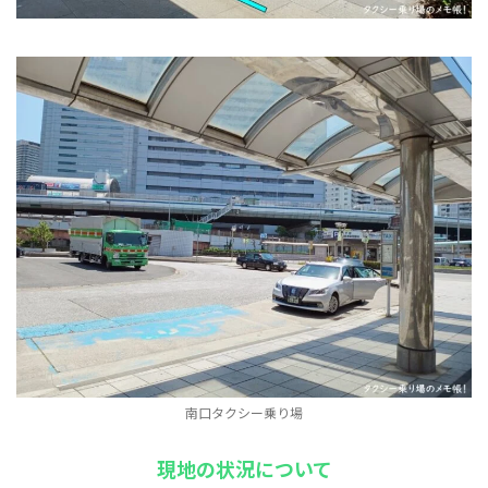
南口タクシー乗り場
現地の状況について