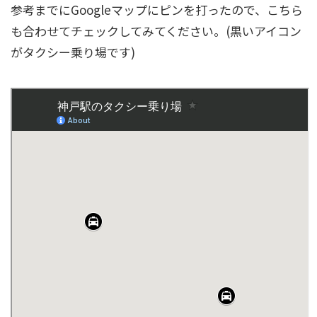
参考までにGoogleマップにピンを打ったので、こちら
も合わせてチェックしてみてください。(黒いアイコン
がタクシー乗り場です)