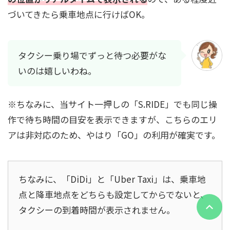
づいてきたら乗車地点に行けばOK。
タクシー乗り場でずっと待つ必要がな
いのは嬉しいわね。
※ちなみに、当サイト一押しの「S.RIDE」でも同じ操
作で待ち時間の目安を表示できますが、こちらのエリ
アは非対応のため、やはり「GO」の利用が確実です。
ちなみに、「DiDi」と「Uber Taxi」は、乗車地
点と降車地点をどちらも設定してからでないと、
タクシーの到着時間が表示されません。