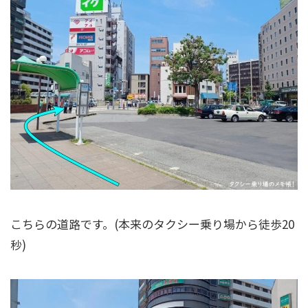
こちらの道路です。(本来のタクシー乗り場から徒歩20
秒)