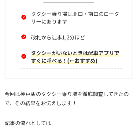
タクシー乗り場は北口・南口のロータ
リーにあります
改札から徒歩1,2分ほど
タクシーがいないときは配車アプリで
すぐに呼べる！(←おすすめ)
今回は神戸駅のタクシー乗り場を徹底調査してきたの
で、その結果をお伝えします！
記事の流れとしては