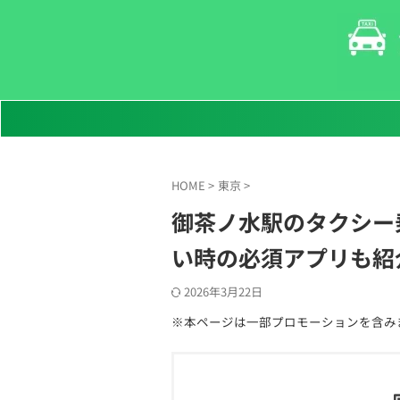
HOME
>
東京
>
御茶ノ水駅のタクシー
い時の必須アプリも紹
2026年3月22日
※本ページは一部プロモーションを含み