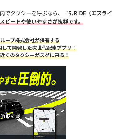
内でタクシーを呼ぶなら、
『S.RIDE（エスライ
スピードや使いやすさが抜群です。
グループ株式会社が保有する
活用して開発した次世代配車アプリ！
で近くのタクシーがスグに来る！