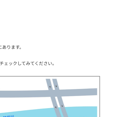
クシー乗り場を完全ガイド！
にあります。
チェックしてみてください。