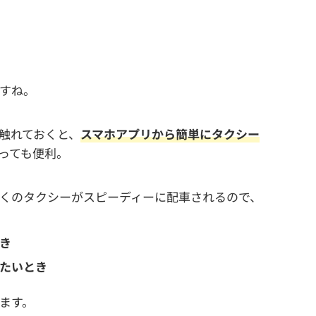
すね。
触れておくと、
スマホアプリから簡単にタクシー
っても便利。
くのタクシーがスピーディーに配車されるので、
き
たいとき
ます。