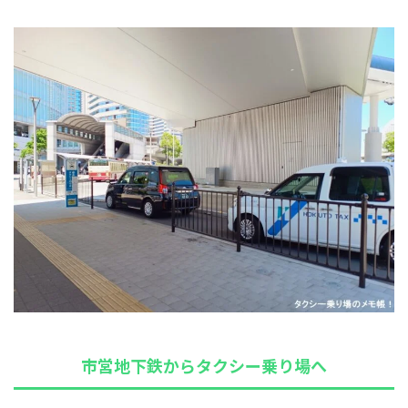
市営地下鉄からタクシー乗り場へ