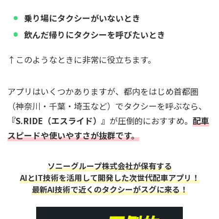
乗り場にタクシーがいないとき
飲んだ帰りにタクシーを呼びたいとき
↑このようなときに非常に役立ちます。
アプリはいくつかありますが、都内をはじめ首都圏
（神奈川・千葉・埼玉など）でタクシーを呼ぶなら、
『S.RIDE（エスライド）』
が圧倒的におすすめ。
配車
スピードや使いやすさが抜群です。
ソニーグループ株式会社が保有する
AIとIT技術を活用して開発した次世代配車アプリ！
最新AI技術で近くのタクシーがスグに来る！