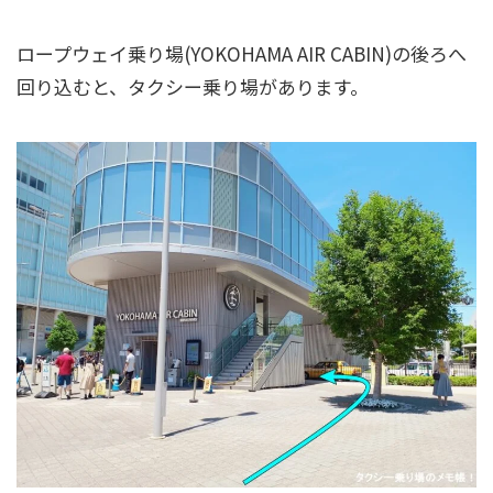
ロープウェイ乗り場(YOKOHAMA AIR CABIN)の後ろへ
回り込むと、タクシー乗り場があります。