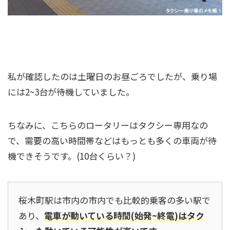
現地の状況について
私が確認したのは土曜日のお昼ごろでしたが、乗り場
には2~3台が待機していました。
ちなみに、こちらのロータリーはタクシー専用なの
で、需要の高い時間帯などはもっとも多くの車両が待
機できそうです。(10台くらい？)
桜木町駅は市内の市内でも比較的乗客の多い駅で
あり、
電車が動いている時間(始発~終電)はタク