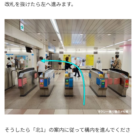
改札を抜けたら左へ進みます。
そうしたら「北1」の案内に従って構内を進んでくださ