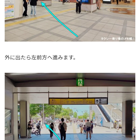
外に出たら左前方へ進みます。