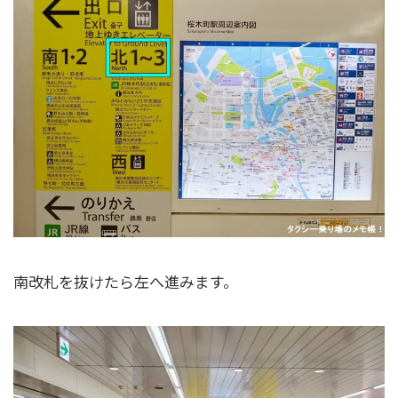
南改札を抜けたら左へ進みます。