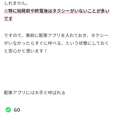
しれません。
※特に始発前や終電後はタクシーがいないことが多い
です
ですので、事前に配車アプリを入れておき、タクシー
がいなかったらすぐに呼べる、という状態にしておく
と安心かと思います！
タクシーがいない時に備えて配車アプリを入
れておこう
配車アプリには大手と呼ばれる
GO