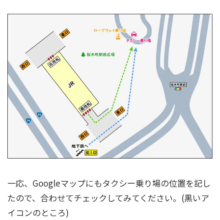
一応、Googleマップにもタクシー乗り場の位置を記し
たので、合わせてチェックしてみてください。(黒いア
イコンのところ)