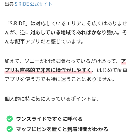
出典
S.RIDE 公式サイト
「S.RIDE」は対応しているエリアこそ広くはありませ
んが、逆に
対応している地域であればかなり強い。
そ
んな配車アプリだと感じています。
加えて、ソニーが開発に関わっているだけあって、
ア
プリも直感的で非常に操作がしやすく
、はじめて配車
アプリを使う方でも特に迷うことはありません。
個人的に特に気に入っているポイントは、
ワンスライドですぐに呼べる
マップにピンを置くと到着時間がわかる