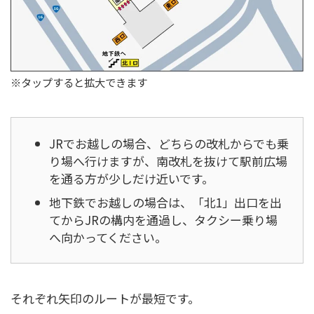
※タップすると拡大できます
JRでお越しの場合、どちらの改札からでも乗
り場へ行けますが、南改札を抜けて駅前広場
を通る方が少しだけ近いです。
地下鉄でお越しの場合は、「北1」出口を出
てからJRの構内を通過し、タクシー乗り場
へ向かってください。
それぞれ矢印のルートが最短です。