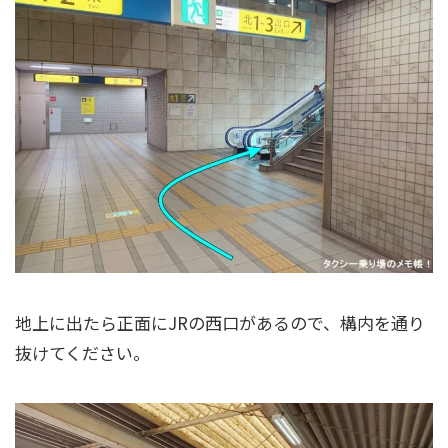
地上に出たら正面にJRの西口があるので、構内を通り
抜けてください。