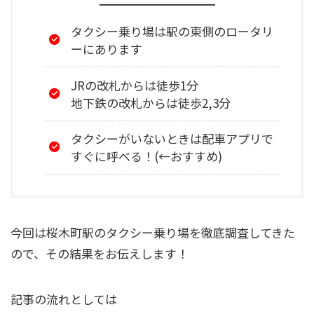
タクシー乗り場は駅の東側のロータリ
ーにあります
JRの改札からは徒歩1分
地下鉄の改札からは徒歩2,3分
タクシーがいないときは配車アプリで
すぐに呼べる！(←おすすめ)
今回は桜木町駅のタクシー乗り場を徹底調査してきた
ので、その結果をお伝えします！
記事の流れとしては