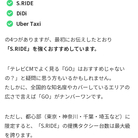
S.RIDE
DiDi
Uber Taxi
の4つがありますが、最初にお伝えしたとおり
「S.RIDE」を強くおすすめしています。
「テレビCMでよく見る『GO』はおすすめじゃない
の？」と疑問に思う方もいるかもしれません。
たしかに、全国的な知名度やカバーしているエリアの
広さで言えば「GO」がナンバーワンです。
ただし、都心部（東京・神奈川・千葉・埼玉など）に
限定すると、「S.RIDE」の提携タクシー台数は最大級
を誇ります。