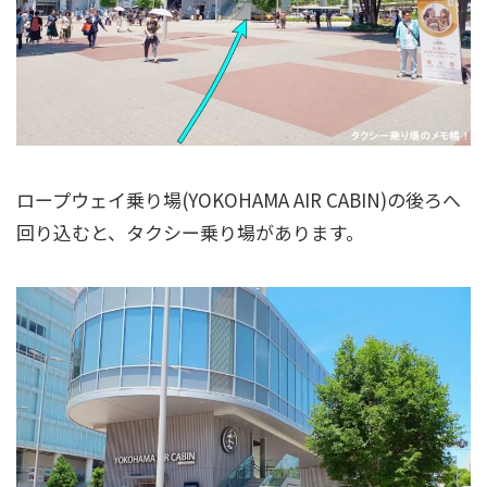
ロープウェイ乗り場(YOKOHAMA AIR CABIN)の後ろへ
回り込むと、タクシー乗り場があります。