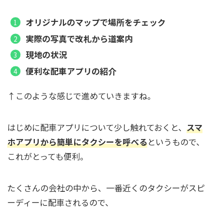
オリジナルのマップで場所をチェック
実際の写真で改札から道案内
現地の状況
便利な配車アプリの紹介
↑このような感じで進めていきますね。
はじめに配車アプリについて少し触れておくと、
スマ
ホアプリから簡単にタクシーを呼べる
というもので、
これがとっても便利。
たくさんの会社の中から、一番近くのタクシーがスピ
ーディーに配車されるので、