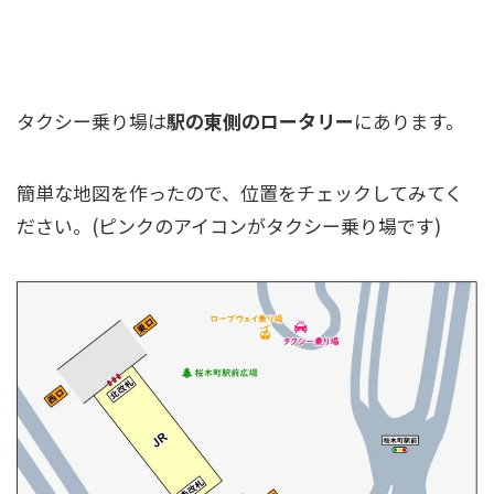
桜木町駅のタクシー乗り場を完全ガイド！
タクシー乗り場は
駅の東側のロータリー
にあります。
簡単な地図を作ったので、位置をチェックしてみてく
ださい。(ピンクのアイコンがタクシー乗り場です)