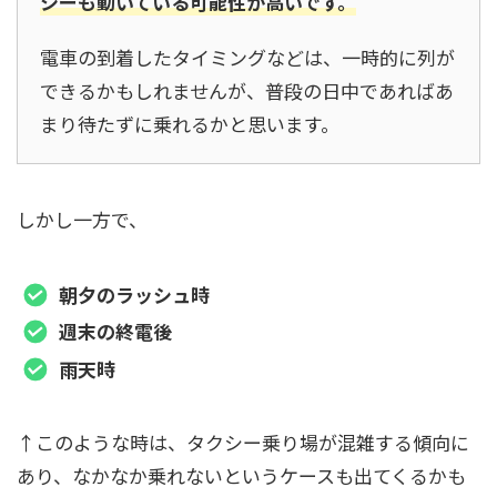
シーも動いている可能性が高いです。
電車の到着したタイミングなどは、一時的に列が
できるかもしれませんが、普段の日中であればあ
まり待たずに乗れるかと思います。
しかし一方で、
朝夕のラッシュ時
週末の終電後
雨天時
↑このような時は、タクシー乗り場が混雑する傾向に
あり、なかなか乗れないというケースも出てくるかも