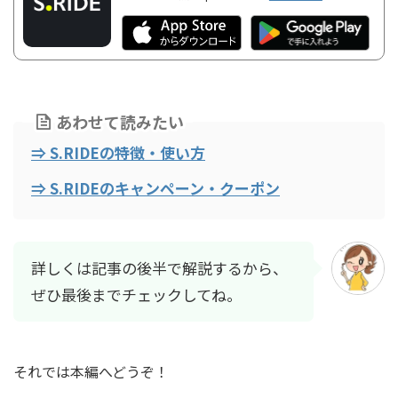
あわせて読みたい
⇒ S.RIDEの特徴・使い方
⇒ S.RIDEのキャンペーン・クーポン
詳しくは記事の後半で解説するから、
ぜひ最後までチェックしてね。
それでは本編へどうぞ！