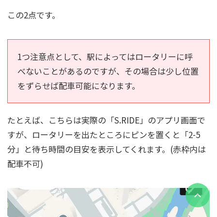
この2点です。
1つ注意点として、駅によってはロータリーに呼
べないことがあるのですが、その場合は少し位置
をずらせば配車可能になります。
たとえば、こちらは実際の「S.RIDE」のアプリ画面で
すが、ロータリーを出たところにピンを置くと「2-5
分」と待ち時間の目安を表示してくれます。(赤枠内は
配車不可)