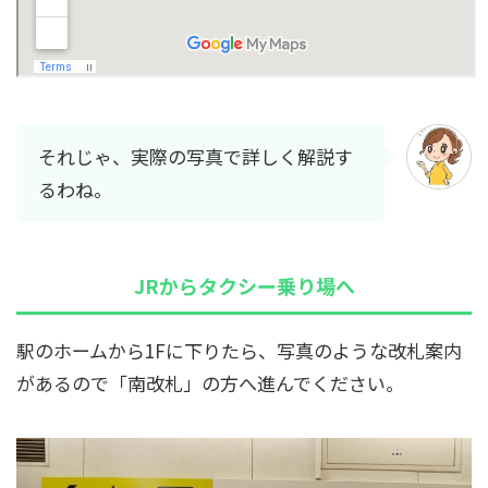
それじゃ、実際の写真で詳しく解説す
るわね。
JRからタクシー乗り場へ
駅のホームから1Fに下りたら、写真のような改札案内
があるので「南改札」の方へ進んでください。