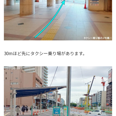
30mほど先にタクシー乗り場があります。