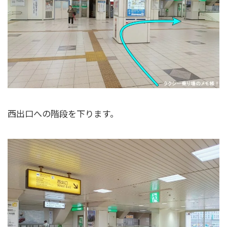
西出口への階段を下ります。