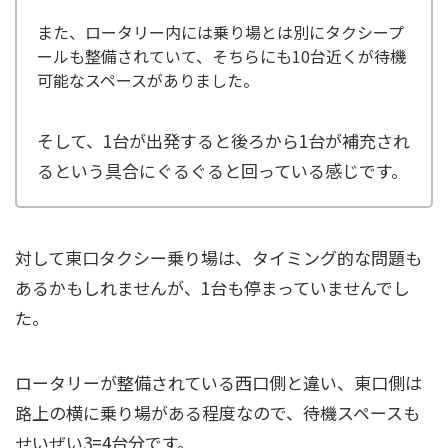
また、ロータリー内には乗り場とは別にタクシープ
ールも整備されていて、そちらにも10台近くが待機
可能なスペースがありました。
そして、1台が出発すると後ろから1台が補充され
るという具合にぐるぐると回っている感じです。
対して東口タクシー乗り場は、タイミング的な問題も
あるかもしれませんが、1台も停まっていませんでし
た。
ロータリーが整備されている西口側と違い、東口側は
路上の横に乗り場がある程度なので、待機スペースも
せいぜい3=4台分です。