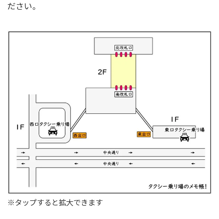
ださい。
※タップすると拡大できます