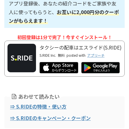
アプリ登録後、あなたの紹介コードをご家族や友
人に使ってもらうと、
お互いに2,000円分のクーポ
ンがもらえます！
初回登録は1分で完了！今すぐインストール！
タクシーの配車はエスライド(S.RIDE)
S.RIDE Inc.
無料
posted with
アプリーチ
あわせて読みたい
⇒ S.RIDEの特徴・使い方
⇒ S.RIDEのキャンペーン・クーポン