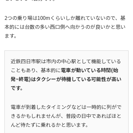
2つの乗り場は100mくらいしか離れていないので、基
本的には台数の多い西口側へ向かうのが良いかと思い
ます。
近鉄四日市駅は市内の中心駅として機能している
こともあり、基本的に
電車が動いている時間(始
発~終電)はタクシーが待機している可能性が高い
です。
電車が到着したタイミングなどは一時的に列がで
きるかもしれませんが、普段の日中であればほと
んど待たずに乗れるかと思います。