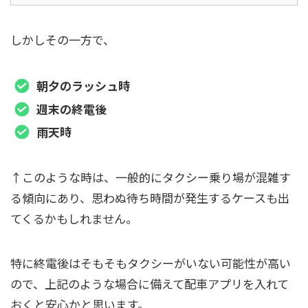
しかしその一方で、
朝夕のラッシュ時
週末の終電後
雨天時
↑このような時は、一般的にタクシー乗り場が混雑す
る傾向にあり、思わぬ待ち時間が発生するケースも出
てくるかもしれません。
特に終電後はそもそもタクシーがいない可能性が高い
ので、上記のような場合に備えて配車アプリを入れて
おくと安心かと思います。