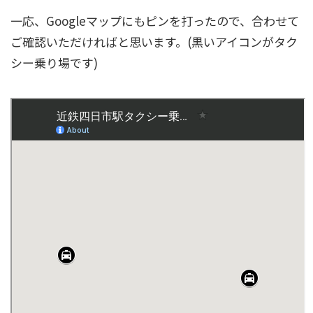
一応、Googleマップにもピンを打ったので、合わせて
ご確認いただければと思います。(黒いアイコンがタク
シー乗り場です)