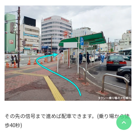
その先の信号まで進めば配車できます。(乗り場から徒
歩40秒)