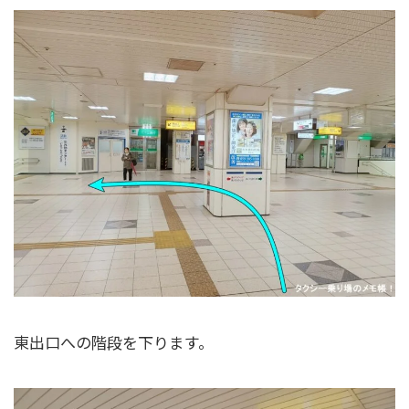
東出口への階段を下ります。