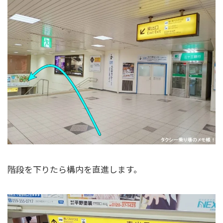
階段を下りたら構内を直進します。