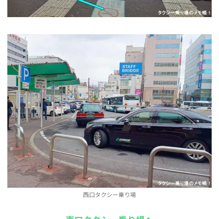
西口タクシー乗り場