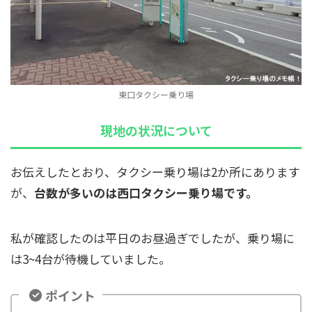
東口タクシー乗り場
現地の状況について
お伝えしたとおり、タクシー乗り場は2か所にあります
が、
台数が多いのは西口タクシー乗り場です。
私が確認したのは平日のお昼過ぎでしたが、乗り場に
は3~4台が待機していました。
ポイント