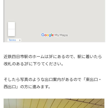
近鉄四日市駅のホームは3Fにあるので、駅に着いたら
改札のある2Fに下りてください。
そしたら写真のような出口案内があるので「東出口・
西出口」の方に進みます。