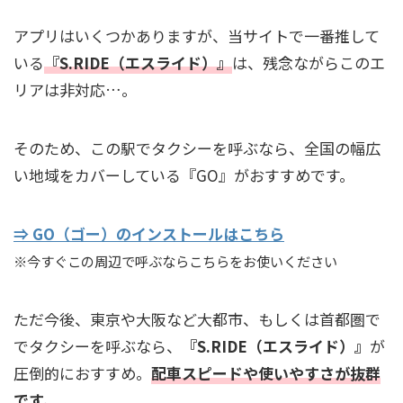
アプリはいくつかありますが、当サイトで一番推して
いる
『S.RIDE（エスライド）』
は、残念ながらこのエ
リアは非対応…。
そのため、この駅でタクシーを呼ぶなら、全国の幅広
い地域をカバーしている『GO』がおすすめです。
⇒ GO（ゴー）のインストールはこちら
※今すぐこの周辺で呼ぶならこちらをお使いください
ただ今後、東京や大阪など大都市、もしくは首都圏で
でタクシーを呼ぶなら、
『S.RIDE（エスライド）』
が
圧倒的におすすめ。
配車スピードや使いやすさが抜群
です。