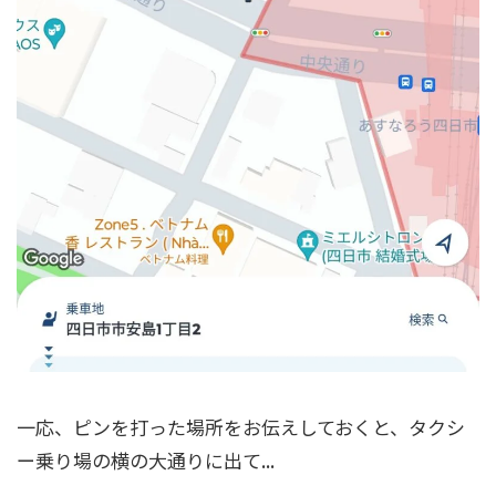
一応、ピンを打った場所をお伝えしておくと、タクシ
ー乗り場の横の大通りに出て...