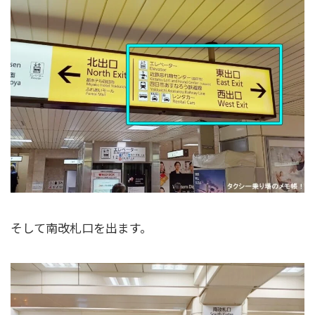
そして南改札口を出ます。