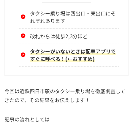
タクシー乗り場は西出口・東出口にそ
れぞれあります
改札からは徒歩2,3分ほど
タクシーがいないときは配車アプリで
すぐに呼べる！(←おすすめ)
今回は近鉄四日市駅のタクシー乗り場を徹底調査して
きたので、その結果をお伝えします！
記事の流れとしては