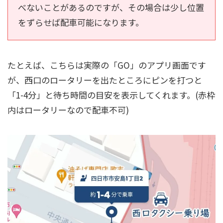
べないことがあるのですが、その場合は少し位置
をずらせば配車可能になります。
たとえば、こちらは実際の「GO」のアプリ画面です
が、西口のロータリーを出たところにピンを打つと
「1-4分」と待ち時間の目安を表示してくれます。(赤枠
内はロータリーなので配車不可)