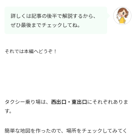
詳しくは記事の後半で解説するから、
ぜひ最後までチェックしてね。
それでは本編へどうぞ！
近鉄四日市駅のタクシー乗り場を完全ガイ
ド！
タクシー乗り場は、
西出口・東出口
にそれぞれありま
す。
簡単な地図を作ったので、場所をチェックしてみてく