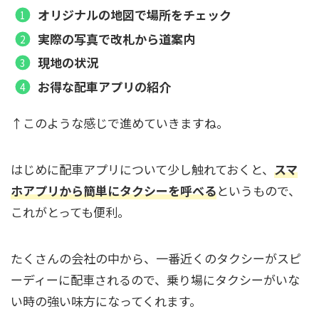
オリジナルの地図で場所をチェック
実際の写真で改札から道案内
現地の状況
お得な配車アプリの紹介
↑このような感じで進めていきますね。
はじめに配車アプリについて少し触れておくと、
スマ
ホアプリから簡単にタクシーを呼べる
というもので、
これがとっても便利。
たくさんの会社の中から、一番近くのタクシーがスピ
ーディーに配車されるので、乗り場にタクシーがいな
い時の強い味方になってくれます。