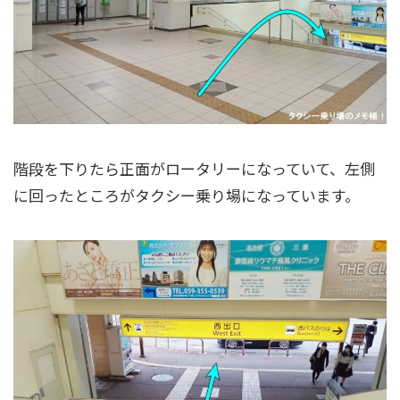
階段を下りたら正面がロータリーになっていて、左側
に回ったところがタクシー乗り場になっています。