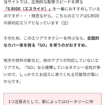
当サイトでは、圧倒的な配車スピードを誇る
「S.RIDE（エスライド）」
を一番におすすめしている
のですが・・・残念ながら、こちらのエリアはS.RIDE
の非対応エリアとなっています（泣）
そのため、このエリアでタクシーを呼ぶなら、
全国的
なカバー率を誇る「GO」を使うのがおすすめ。
地方や郊外の駅など、他のアプリが対応していないエ
リアでも、「GO」なら提携しているタクシー会社が多
いので、しっかりとお迎えに来てくれる可能性が高い
からです。
1つ注意点として、駅によってはロータリーに呼