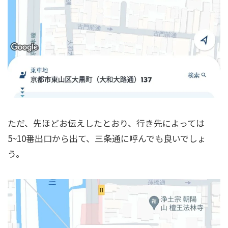
ただ、先ほどお伝えしたとおり、行き先によっては
5~10番出口から出て、三条通に呼んでも良いでしょ
う。