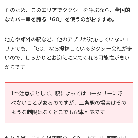
そのため、このエリアでタクシーを呼ぶなら、
全国的
なカバー率を誇る「GO」を使うのがおすすめ。
地方や郊外の駅など、他のアプリが対応していないエ
リアでも、「GO」なら提携しているタクシー会社が多
いので、しっかりとお迎えに来てくれる可能性が高い
からです。
1つ注意点として、駅によってはロータリーに呼
べないことがあるのですが、三条駅の場合はその
ような制限はなくどこでも配車可能です。