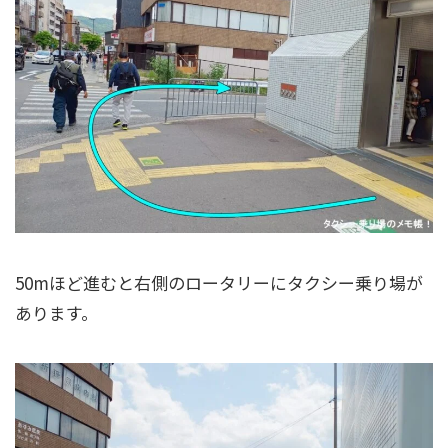
50mほど進むと右側のロータリーにタクシー乗り場が
あります。