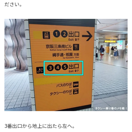
ださい。
3番出口から地上に出たら左へ。