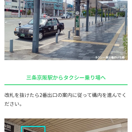
三条京阪駅からタクシー乗り場へ
改札を抜けたら2番出口の案内に従って構内を進んでく
ださい。