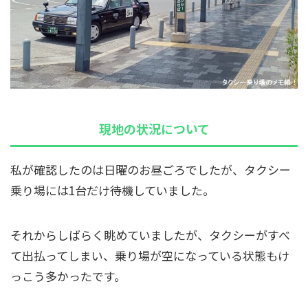
現地の状況について
私が確認したのは日曜のお昼ごろでしたが、タクシー
乗り場には1台だけ待機していました。
それからしばらく眺めていましたが、タクシーがすべ
て出払ってしまい、乗り場が空になっている状態もけ
っこう多かったです。