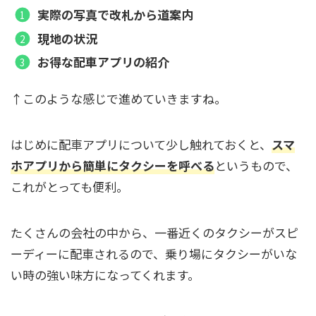
実際の写真で改札から道案内
現地の状況
お得な配車アプリの紹介
↑このような感じで進めていきますね。
はじめに配車アプリについて少し触れておくと、
スマ
ホアプリから簡単にタクシーを呼べる
というもので、
これがとっても便利。
たくさんの会社の中から、一番近くのタクシーがスピ
ーディーに配車されるので、乗り場にタクシーがいな
い時の強い味方になってくれます。