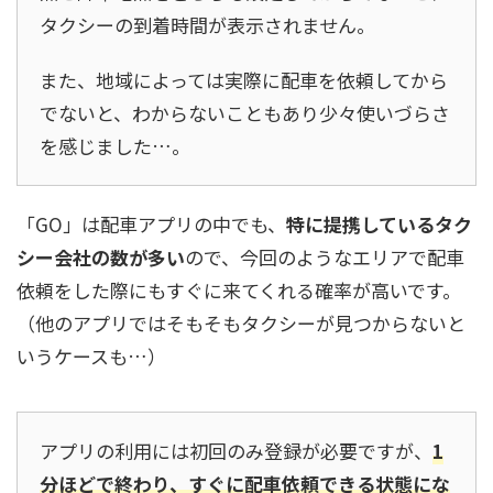
タクシーの到着時間が表示されません。
また、地域によっては実際に配車を依頼してから
でないと、わからないこともあり少々使いづらさ
を感じました…。
「GO」は配車アプリの中でも、
特に提携しているタク
シー会社の数が多い
ので、今回のようなエリアで配車
依頼をした際にもすぐに来てくれる確率が高いです。
（他のアプリではそもそもタクシーが見つからないと
いうケースも…）
アプリの利用には初回のみ登録が必要ですが、
1
分ほどで終わり、すぐに配車依頼できる状態にな