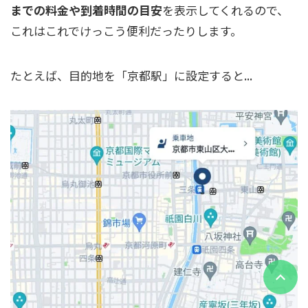
までの料金や到着時間の目安
を表示してくれるので、
これはこれでけっこう便利だったりします。
たとえば、目的地を「京都駅」に設定すると...