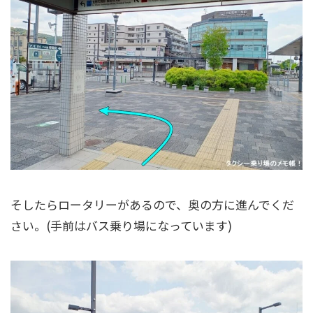
そしたらロータリーがあるので、奥の方に進んでくだ
さい。(手前はバス乗り場になっています)