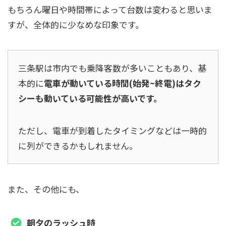
もちろん曜日や時間帯によって台数は変わると思いま
すが、全体的に少なめな印象です。
三条駅は市内でも乗降客数が多いこともあり、基
本的に
電車が動いている時間(始発~終電)はタク
シーも動いている可能性が高いです。
ただし、電車が到着したタイミングなどは一時的
に列ができるかもしれません。
また、その他にも、
朝夕のラッシュ時