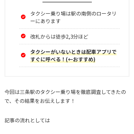
タクシー乗り場は駅の南側のロータリ
ーにあります
改札からは徒歩2,3分ほど
タクシーがいないときは配車アプリで
すぐに呼べる！(←おすすめ)
今回は三条駅のタクシー乗り場を徹底調査してきたの
で、その結果をお伝えします！
記事の流れとしては