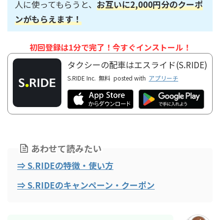
人に使ってもらうと、
お互いに2,000円分のクーポ
ンがもらえます！
初回登録は1分で完了！今すぐインストール！
タクシーの配車はエスライド(S.RIDE)
S.RIDE Inc.
無料
posted with
アプリーチ
あわせて読みたい
⇒ S.RIDEの特徴・使い方
⇒ S.RIDEのキャンペーン・クーポン