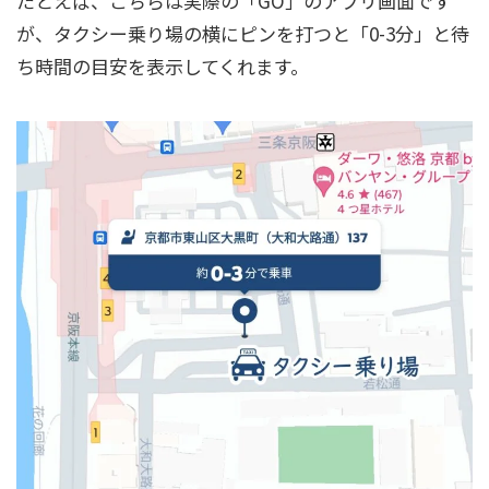
たとえば、こちらは実際の「GO」のアプリ画面です
が、タクシー乗り場の横にピンを打つと「0-3分」と待
ち時間の目安を表示してくれます。