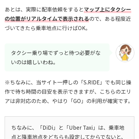
あとは、実際に配車依頼をすると
マップ上にタクシー
の位置がリアルタイムで表示される
ので、ある程度近
づいてきたら乗車地点に行けばOK。
タクシー乗り場でずっと待つ必要がな
いのは嬉しいわね。
※ちなみに、当サイト一押しの「S.RIDE」でも同じ操
作で待ち時間の目安を表示できますが、こちらのエリ
アは非対応のため、やはり「GO」の利用が確実です。
ちなみに、「DiDi」と「Uber Taxi」は、乗車地
点と降車地点をどちらも設定してからでないと、