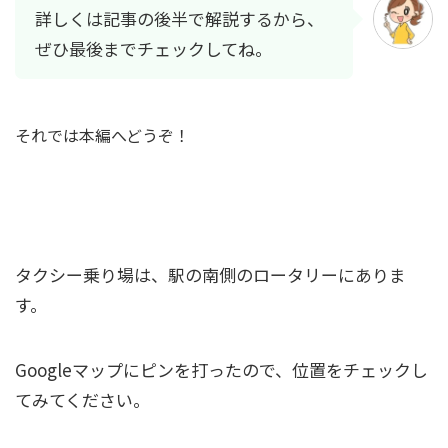
詳しくは記事の後半で解説するから、
ぜひ最後までチェックしてね。
それでは本編へどうぞ！
三条駅駅のタクシー乗り場を完全ガイド！
タクシー乗り場は、駅の南側のロータリーにありま
す。
Googleマップにピンを打ったので、位置をチェックし
てみてください。