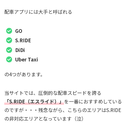
配車アプリには大手と呼ばれる
GO
S.RIDE
DiDi
Uber Taxi
の4つがあります。
当サイトでは、圧倒的な配車スピードを誇る
「S.RIDE（エスライド）」
を一番におすすめしている
のですが・・・残念ながら、こちらのエリアはS.RIDE
の非対応エリアとなっています（泣）