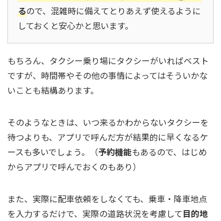
る
ので、混雑時に備えてとりあえず使えるように
しておくと安心かと思います。
もちろん、タクシー乗り場にタクシーがいればベスト
ですが、時間帯やその他の事情によってはそういかな
いことも結構あります。
そのようなときは、いつ来るかわからないタクシーを
待つよりも、アプリで呼んだ方が結果的に早くなるケ
ースも多いでしょう。（
予約機能
もあるので、はじめ
からアプリで呼んでおくのもあり）
また、実際に配車依頼をしなくても、乗車・降車地点
を入力するだけで、実際の道路状況を考慮して
目的地