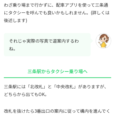
わざ乗り場まで行かずに、配車アプリを使って三条通
にタクシーを呼んでも良いかもしれません。(詳しくは
後述します)
それじゃ実際の写真で道案内するわ
ね。
三条駅からタクシー乗り場へ
三条駅には「北改札」と「中央改札」がありますが、
どちらから出てもOK。
改札を抜けたら3番出口の案内に従って構内を進んでく