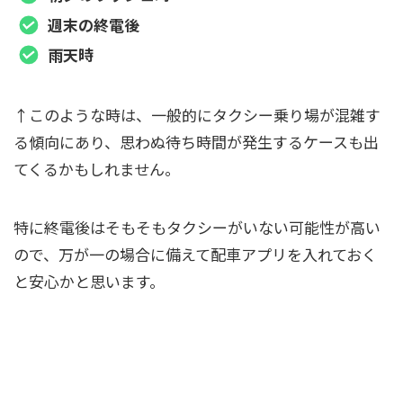
週末の終電後
雨天時
↑このような時は、一般的にタクシー乗り場が混雑す
る傾向にあり、思わぬ待ち時間が発生するケースも出
てくるかもしれません。
特に終電後はそもそもタクシーがいない可能性が高い
ので、万が一の場合に備えて配車アプリを入れておく
と安心かと思います。
混雑時やタクシーがいない時に備えて配車ア
プリを入れておこう