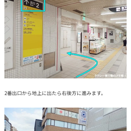
2番出口から地上に出たら右後方に進みます。