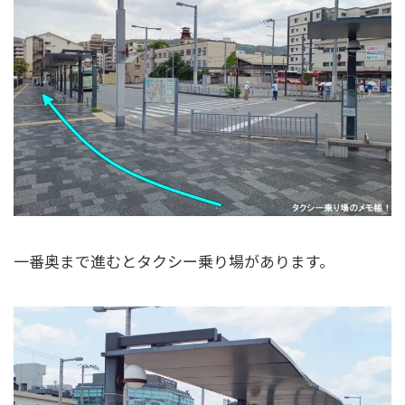
一番奥まで進むとタクシー乗り場があります。