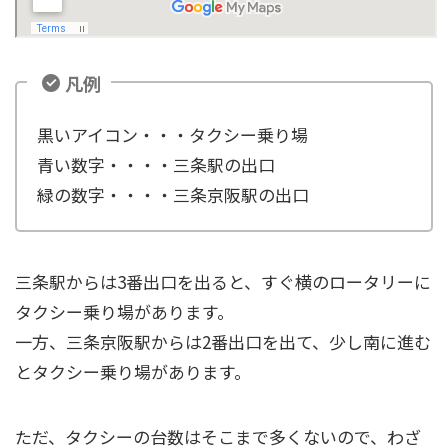
凡例
黒いアイコン・・・タクシー乗り場
青い数字・・・・三条駅の出口
緑の数字・・・・三条京阪駅の出口
三条駅からは3番出口を出ると、すぐ横のロータリーに
タクシー乗り場があります。
一方、三条京阪駅からは2番出口を出て、少し南に進む
とタクシー乗り場があります。
ただ、タクシーの台数はそこまで多くないので、わざ