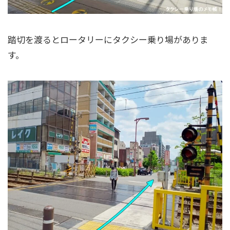
踏切を渡るとロータリーにタクシー乗り場がありま
す。