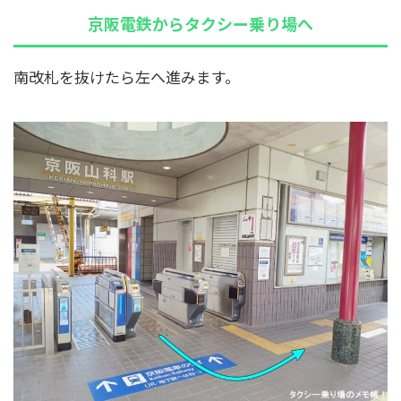
京阪電鉄からタクシー乗り場へ
南改札を抜けたら左へ進みます。