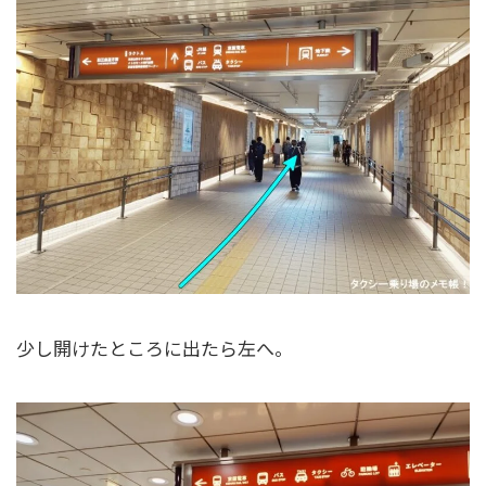
少し開けたところに出たら左へ。