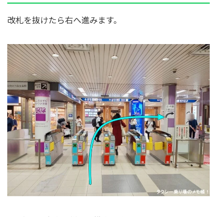
改札を抜けたら右へ進みます。