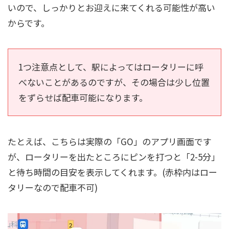
いので、しっかりとお迎えに来てくれる可能性が高い
からです。
1つ注意点として、駅によってはロータリーに呼
べないことがあるのですが、その場合は少し位置
をずらせば配車可能になります。
たとえば、こちらは実際の「GO」のアプリ画面です
が、ロータリーを出たところにピンを打つと「2-5分」
と待ち時間の目安を表示してくれます。(赤枠内はロー
タリーなので配車不可)