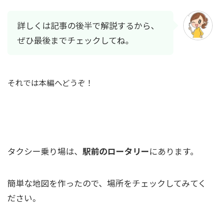
詳しくは記事の後半で解説するから、
ぜひ最後までチェックしてね。
それでは本編へどうぞ！
山科駅のタクシー乗り場を完全ガイド！
タクシー乗り場は、
駅前のロータリー
にあります。
簡単な地図を作ったので、場所をチェックしてみてく
ださい。