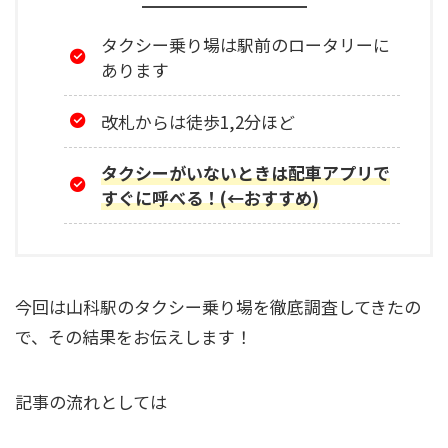
タクシー乗り場は駅前のロータリーに
あります
改札からは徒歩1,2分ほど
タクシーがいないときは配車アプリで
すぐに呼べる！(←おすすめ)
今回は山科駅のタクシー乗り場を徹底調査してきたの
で、その結果をお伝えします！
記事の流れとしては