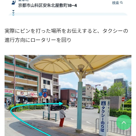
実際にピンを打った場所をお伝えすると、タクシーの
進行方向にロータリーを回り