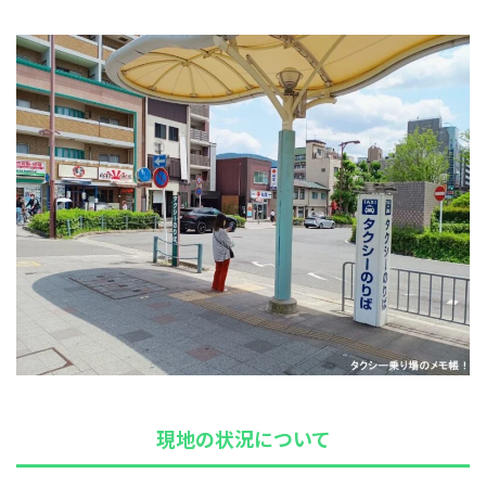
現地の状況について