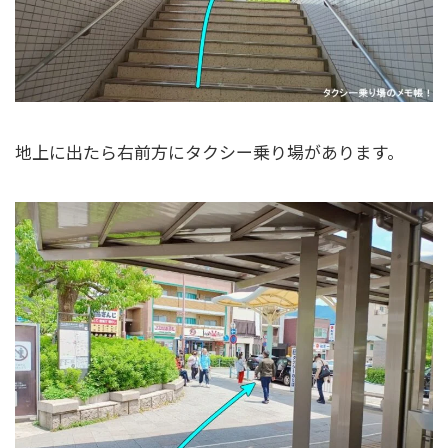
地上に出たら右前方にタクシー乗り場があります。