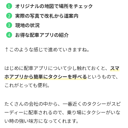
オリジナルの地図で場所をチェック
実際の写真で改札から道案内
現地の状況
お得な配車アプリの紹介
↑このような感じで進めていきますね。
はじめに配車アプリについて少し触れておくと、
スマ
ホアプリから簡単にタクシーを呼べる
というもので、
これがとっても便利。
たくさんの会社の中から、一番近くのタクシーがスピ
ーディーに配車されるので、乗り場にタクシーがいな
い時の強い味方になってくれます。