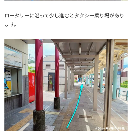
ロータリーに沿って少し進むとタクシー乗り場があり
ます。