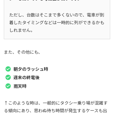
ただし、台数はそこまで多くないので、電車が到
着したタイミングなどは一時的に列ができるかも
しれません。
また、その他にも、
朝夕のラッシュ時
週末の終電後
雨天時
↑このような時は、一般的にタクシー乗り場が混雑す
る傾向にあり、思わぬ待ち時間が発生するケースも出