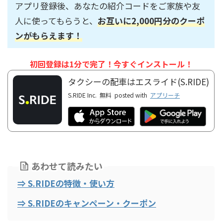
アプリ登録後、あなたの紹介コードをご家族や友
人に使ってもらうと、
お互いに2,000円分のクーポ
ンがもらえます！
初回登録は1分で完了！今すぐインストール！
タクシーの配車はエスライド(S.RIDE)
S.RIDE Inc.
無料
posted with
アプリーチ
あわせて読みたい
⇒ S.RIDEの特徴・使い方
⇒ S.RIDEのキャンペーン・クーポン