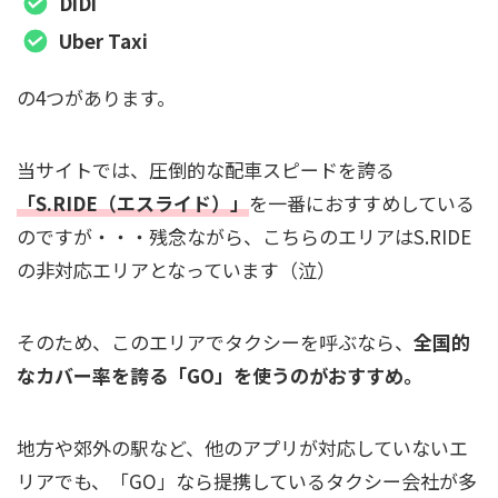
DiDi
Uber Taxi
の4つがあります。
当サイトでは、圧倒的な配車スピードを誇る
「S.RIDE（エスライド）」
を一番におすすめしている
のですが・・・残念ながら、こちらのエリアはS.RIDE
の非対応エリアとなっています（泣）
そのため、このエリアでタクシーを呼ぶなら、
全国的
なカバー率を誇る「GO」を使うのがおすすめ。
地方や郊外の駅など、他のアプリが対応していないエ
リアでも、「GO」なら提携しているタクシー会社が多