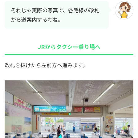
それじゃ実際の写真で、各路線の改札
から道案内するわね。
JRからタクシー乗り場へ
改札を抜けたら左前方へ進みます。