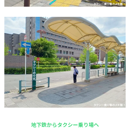
地下鉄からタクシー乗り場へ