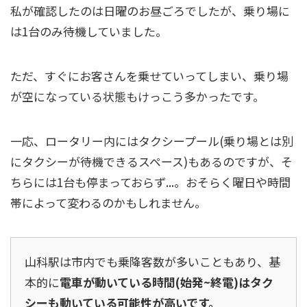
私が確認したのは日曜のお昼ごろでしたが、乗り場に
は1台のみ待機していました。
ただ、すぐにお客さんを乗せていってしまい、乗り場
が空になっている状態もけっこう多かったです。
一応、ロータリー内にはタクシープール(乗り場とは別
にタクシーが待機できるスペース)もあるのですが、そ
ちらには1台も停まっておらず...。おそらく曜日や時間
帯によって変わるのかもしれません。
山科駅は市内でも乗降客数が多いこともあり、基
本的に
電車が動いている時間(始発~終電)はタク
シーも動いている可能性が高いです。