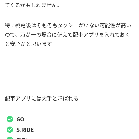
てくるかもしれません。
特に終電後はそもそもタクシーがいない可能性が高い
ので、万が一の場合に備えて配車アプリを入れておく
と安心かと思います。
混雑時やタクシーがいない時に備えて配車ア
プリを入れておこう
配車アプリには大手と呼ばれる
GO
S.RIDE