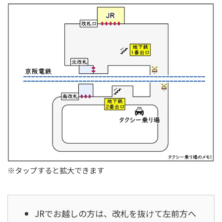
※タップすると拡大できます
JRでお越しの方は、改札を抜けて左前方へ