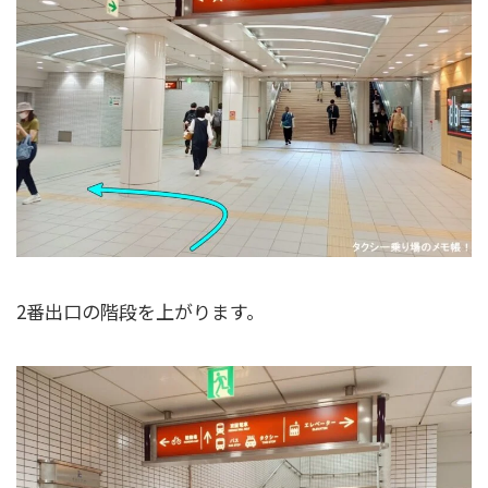
2番出口の階段を上がります。