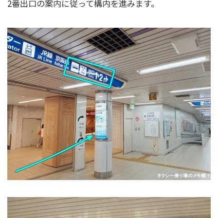
2番出口の案内に従って構内を進みます。