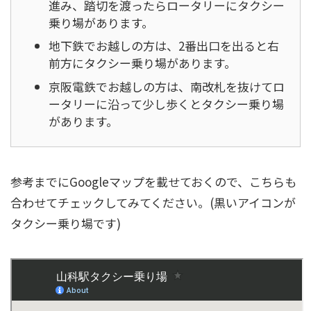
進み、踏切を渡ったらロータリーにタクシー
乗り場があります。
地下鉄でお越しの方は、2番出口を出ると右
前方にタクシー乗り場があります。
京阪電鉄でお越しの方は、南改札を抜けてロ
ータリーに沿って少し歩くとタクシー乗り場
があります。
参考までにGoogleマップを載せておくので、こちらも
合わせてチェックしてみてください。(黒いアイコンが
タクシー乗り場です)