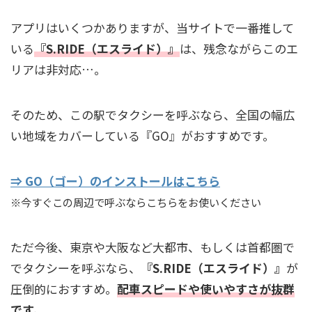
アプリはいくつかありますが、当サイトで一番推して
いる
『S.RIDE（エスライド）』
は、残念ながらこのエ
リアは非対応…。
そのため、この駅でタクシーを呼ぶなら、全国の幅広
い地域をカバーしている『GO』がおすすめです。
⇒ GO（ゴー）のインストールはこちら
※今すぐこの周辺で呼ぶならこちらをお使いください
ただ今後、東京や大阪など大都市、もしくは首都圏で
でタクシーを呼ぶなら、
『S.RIDE（エスライド）』
が
圧倒的におすすめ。
配車スピードや使いやすさが抜群
です。