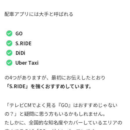
配車アプリには大手と呼ばれる
GO
S.RIDE
DiDi
Uber Taxi
の4つがありますが、最初にお伝えしたとおり
「S.RIDE」を強くおすすめしています。
「テレビCMでよく見る『GO』はおすすめじゃない
の？」と疑問に思う方もいるかもしれません。
たしかに、全国的な知名度やカバーしているエリアの