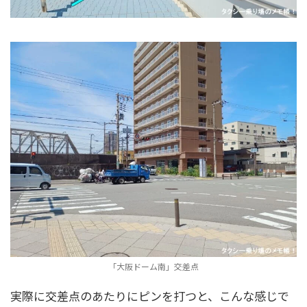
「大阪ドーム南」交差点
実際に交差点のあたりにピンを打つと、こんな感じで