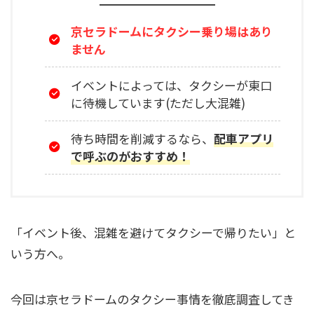
京セラドームにタクシー乗り場はあり
ません
イベントによっては、タクシーが東口
に待機しています(ただし大混雑)
待ち時間を削減するなら、
配車アプリ
で呼ぶのがおすすめ！
「イベント後、混雑を避けてタクシーで帰りたい」と
いう方へ。
今回は京セラドームのタクシー事情を徹底調査してき