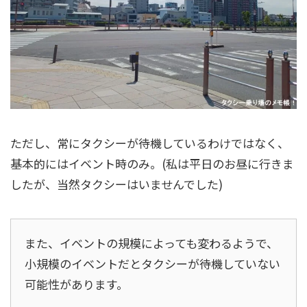
ただし、常にタクシーが待機しているわけではなく、
基本的にはイベント時のみ。(私は平日のお昼に行きま
したが、当然タクシーはいませんでした)
また、イベントの規模によっても変わるようで、
小規模のイベントだとタクシーが待機していない
可能性があります。