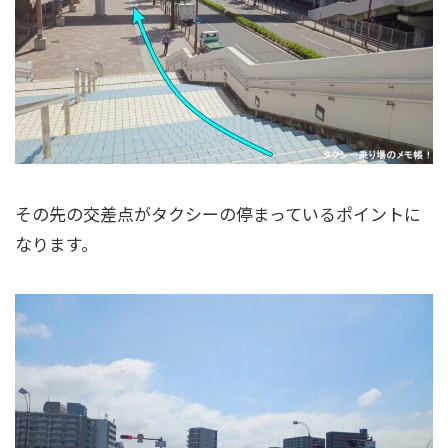
その先の交差点がタクシーの停まっているポイントに
なります。