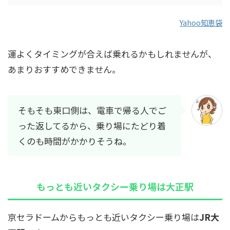
Yahoo知恵袋
運よくタイミングが合えば乗れるかもしれませんが、
あまりおすすめできません。
そもそも東口側は、電車で帰る人でご
った返してるから、乗り場にたどり着
くのも時間がかかりそうね。
もっとも近いタクシー乗り場は大正駅
京セラドームからもっとも近いタクシー乗り場は
JR大