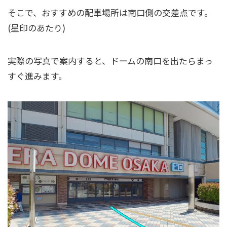
そこで、おすすめの配車場所は南口側の交差点です。
(星印のあたり)
実際の写真で案内すると、ドームの南口を出たらまっ
すぐ進みます。