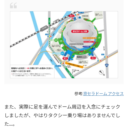
参考:
京セラドーム アクセス
また、実際に足を運んでドーム周辺を入念にチェック
しましたが、やはりタクシー乗り場はありませんでし
た...。