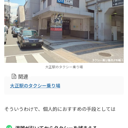
大正駅のタクシー乗り場
関連
大正駅のタクシー乗り場
そういうわけで、個人的におすすめの手段としては
混雑が引いてからタクシーを捕まえる