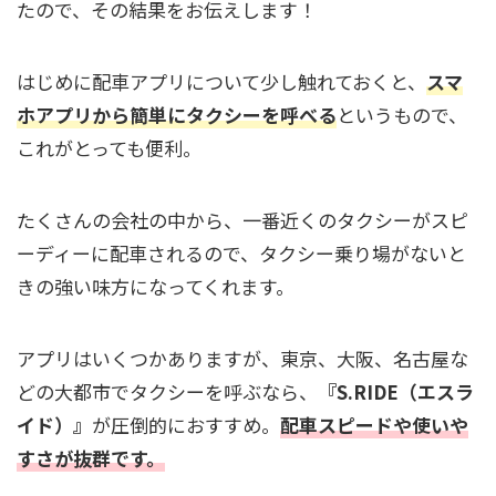
たので、その結果をお伝えします！
はじめに配車アプリについて少し触れておくと、
スマ
ホアプリから簡単にタクシーを呼べる
というもので、
これがとっても便利。
たくさんの会社の中から、一番近くのタクシーがスピ
ーディーに配車されるので、タクシー乗り場がないと
きの強い味方になってくれます。
アプリはいくつかありますが、東京、大阪、名古屋な
どの大都市でタクシーを呼ぶなら、
『S.RIDE（エスラ
イド）』
が圧倒的におすすめ。
配車スピードや使いや
すさが抜群です。