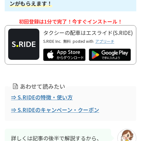
ンがもらえます！
初回登録は1分で完了！今すぐインストール！
タクシーの配車はエスライド(S.RIDE)
S.RIDE Inc.
無料
posted with
アプリーチ
あわせて読みたい
⇒ S.RIDEの特徴・使い方
⇒ S.RIDEのキャンペーン・クーポン
詳しくは記事の後半で解説するから、