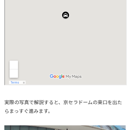
実際の写真で解説すると、京セラドームの東口を出た
らまっすぐ進みます。