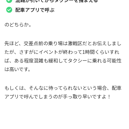
配車アプリで呼ぶ
のどちらか。
先ほど、交差点前の乗り場は激戦区だとお伝えしまし
たが、さすがにイベントが終わって1時間くらいすれ
ば、ある程度混雑も緩和してタクシーに乗れる可能性
は高いです。
もしくは、そんなに待ってられないという場合、配車
アプリで呼んでしまうのが手っ取り早いですよ！
京セラドームからタクシーで帰るなら配車ア
プリがおすすめ！