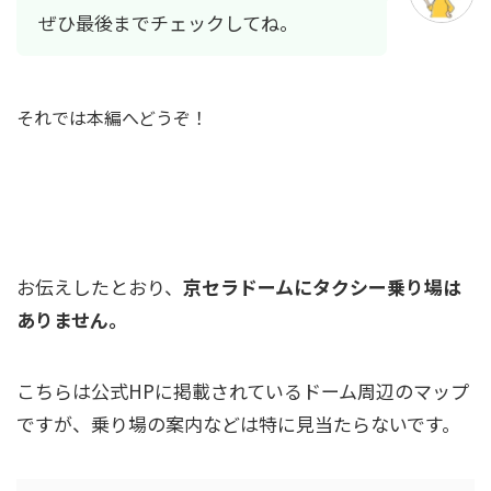
ぜひ最後までチェックしてね。
それでは本編へどうぞ！
京セラドームのタクシー事情をザックリ解説
お伝えしたとおり、
京セラドームにタクシー乗り場は
ありません。
こちらは公式HPに掲載されているドーム周辺のマップ
ですが、乗り場の案内などは特に見当たらないです。