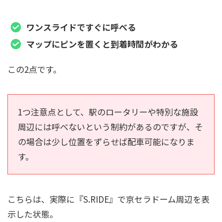
ワンスライドですぐに呼べる
マップにピンを置くと到着時間がわかる
この2点です。
1つ注意点として、駅のロータリーや特別な施設
周辺には呼べないという制約があるのですが、そ
の場合は少し位置をずらせば配車可能になりま
す。
こちらは、実際に『S.RIDE』で京セラドーム周辺を表
示した状態。