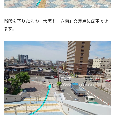
階段を下りた先の「大阪ドーム南」交差点に配車でき
ます。