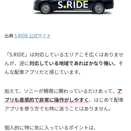
出典
S.RIDE 公式サイト
「S.RIDE」は対応しているエリアこそ広くはありませ
んが、逆に
対応している地域であればかなり強い。
そ
んな配車アプリだと感じています。
加えて、ソニーが開発に関わっているだけあって、
ア
プリも直感的で非常に操作がしやすく
、はじめて配車
アプリを使う方でも特に迷うことはありません。
個人的に特に気に入っているポイントは、