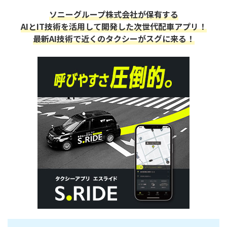
ソニーグループ株式会社が保有する
AIとIT技術を活用して開発した次世代配車アプリ！
最新AI技術で近くのタクシーがスグに来る！