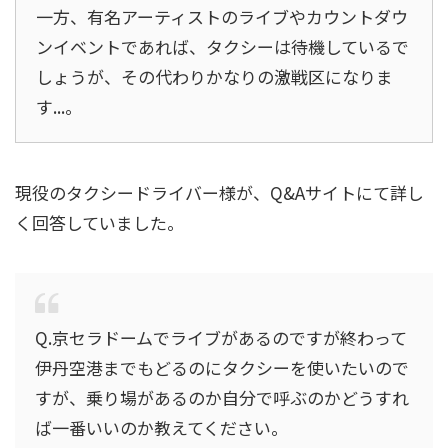
一方、有名アーティストのライブやカウントダウ
ンイベントであれば、タクシーは待機しているで
しょうが、その代わりかなりの激戦区になりま
す...。
現役のタクシードライバー様が、Q&Aサイトにて詳し
く回答していました。
Q.京セラドームでライブがあるのですが終わって
伊丹空港までもどるのにタクシーを使いたいので
すが、乗り場があるのか自分で呼ぶのかどうすれ
ば一番いいのか教えてください。