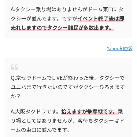
A.タクシー乗り場はありませんがドーム東口にタ
クシーが並んでます。ですが
イベント終了後は即
売れしますのでタクシー難民が多数出ます。
Yahoo知恵袋
Q.京セラドームでLIVEが終わった後、タクシーで
ユニバまで行きたいのですがタクシーひろえます
か？
A.大阪タクドラです。
拾えますが争奪戦です。
乗
り場としてはありませんが、客待ちタクシーはド
ームの東口に並んでます。