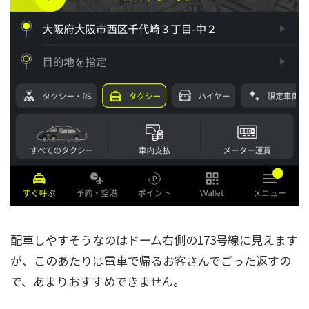
配車しやすそうなのはドーム右側の173号線に見えます
が、このあたりは電車で帰るお客さんでごった返すの
で、あまりおすすめできません。