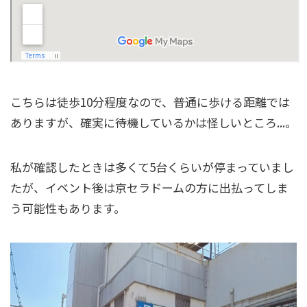
こちらは徒歩10分程度なので、普通に歩ける距離では
ありますが、確実に待機しているかは怪しいところ...。
私が確認したときは多くて5台くらいが停まっていまし
たが、イベント後は京セラドームの方に出払ってしま
う可能性もあります。