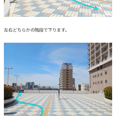
左右どちらかの階段で下ります。