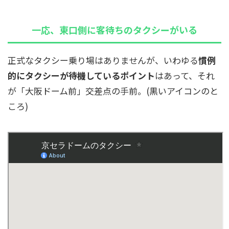
一応、東口側に客待ちのタクシーがいる
正式なタクシー乗り場はありませんが、いわゆる
慣例
的にタクシーが待機しているポイント
はあって、それ
が「大阪ドーム前」交差点の手前。(黒いアイコンのと
ころ)