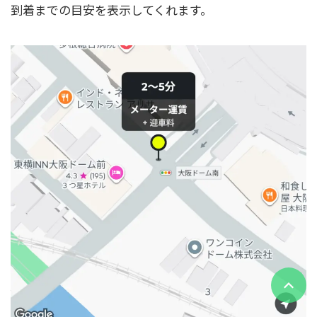
到着までの目安を表示してくれます。